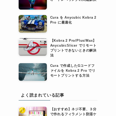
Cura を Anycubic Kobra 2
Pro に最適化
【Kobra 2 Pro/Plus/Max】
AnycubicSlicer でリモート
プリントできないときの解決
法
Cura で作成したGコードフ
ァイルを Kobra 2 Pro でリ
モートプリントする方法
よく読まれている記事
【おすすめ】ネジ不要、３分
で作れるフィラメント防湿ケ