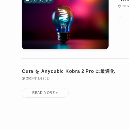
3Dプリンター
20
Cura を Anycubic Kobra 2 Pro に最適化
2024年1月28日