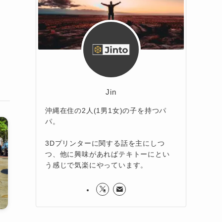
Jin
沖縄在住の2人(1男1女)の子を持つパ
パ。
3Dプリンターに関する話を主にしつ
つ、他に興味があればテキトーにとい
う感じで気楽にやっています。