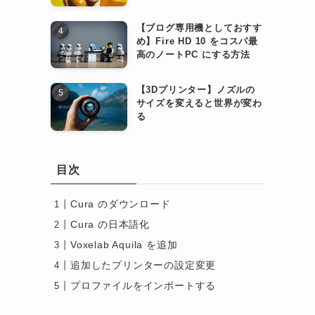
【ブログ専用機としておすす
め】Fire HD 10 をコスパ最
高のノートPC にする方法
【3Dプリンター】ノズルの
サイズを変えると世界が変わ
る
目次
Cura のダウンロード
Cura の日本語化
Voxelab Aquila を追加
追加したプリンターの設定変更
プロファイルをインポートする