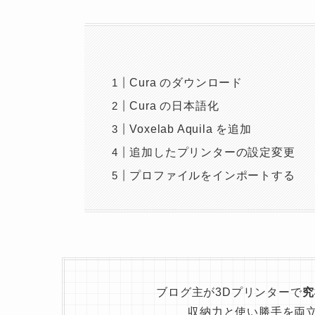
Cura のダウンロード
Cura の日本語化
Voxelab Aquila を追加
追加したプリンターの設定変更
プロファイルをインポートする
ブログ主が3Dプリンターで
究
収納力と使い勝手を両