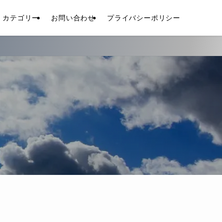
カテゴリー
お問い合わせ
プライバシーポリシー