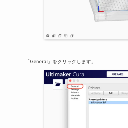
「
General
」をクリックします。