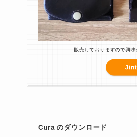
販売しておりますので興味
Jin
Cura のダウンロード