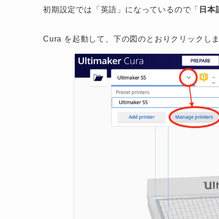
初期設定では「英語」になっているので「
日本
Cura を起動して、下の図のとおりクリックし