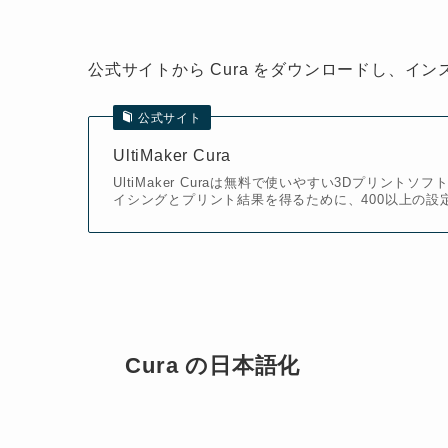
公式サイトから Cura をダウンロードし、イ
公式サイト
UltiMaker Cura
UltiMaker Curaは無料で使いやすい3Dプリ
イシングとプリント結果を得るために、400以上の設
Cura の日本語化