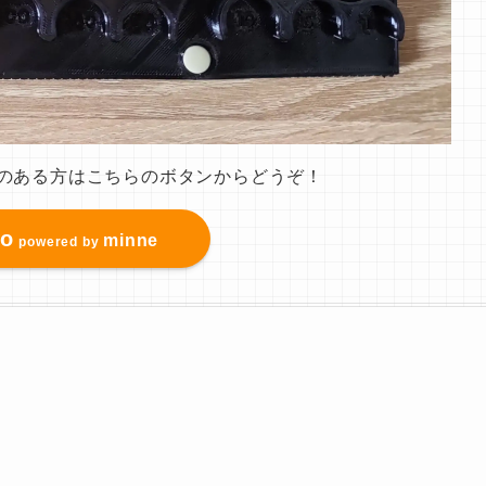
のある方はこちらのボタンからどうぞ！
to
minne
powered by