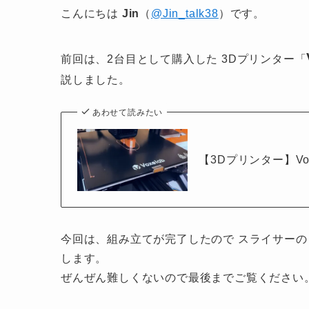
こんにちは
Jin
（
@Jin_talk38
）です。
前回は、2台目として購入した 3Dプリンター「
説しました。
あわせて読みたい
【3Dプリンター】Vo
今回は、組み立てが完了したので スライサーの Cur
します。
ぜんぜん難しくないので最後までご覧ください