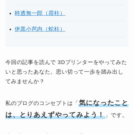
時透無一郎（霞柱）
伊黒小芭内（蛇柱）
今回の記事を読んで 3Dプリンターをやってみた
いと思ったあなた。思い切って一歩を踏み出し
てみませんか？
気になったこと
私のブログのコンセプトは「
は、とりあえずやってみよう！
」です。