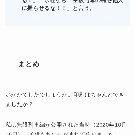
る！
」、水柱なら「
生殺与奪の権を他人
に握らせるな！！
」と言う。
まとめ
いかがでしたでしょうか。印刷はちゃんとでき
ましたか？
私は無限列車編が公開された当時（2020年10月
16日）、子供たちにせがまれて作りました。