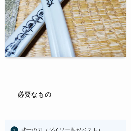
必要なもの
武士の刀（ダイソー製がベスト）