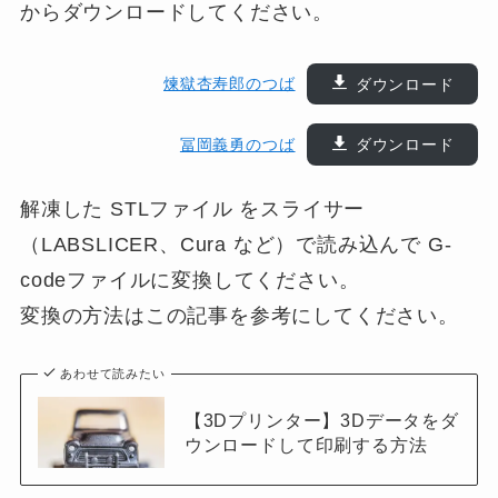
からダウンロードしてください。
煉獄杏寿郎のつば
ダウンロード
冨岡義勇のつば
ダウンロード
解凍した STLファイル をスライサー
（LABSLICER、Cura など）で読み込んで G-
codeファイルに変換してください。
変換の方法はこの記事を参考にしてください。
あわせて読みたい
【3Dプリンター】3Dデータをダ
ウンロードして印刷する方法