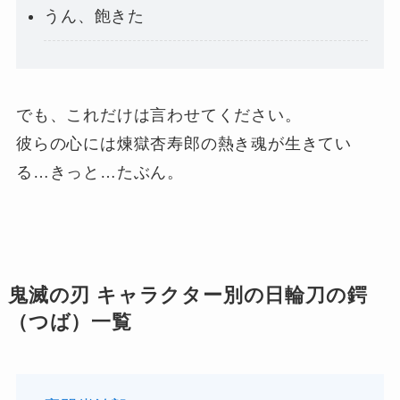
うん、飽きた
でも、これだけは言わせてください。
彼らの心には煉獄杏寿郎の熱き魂が生きてい
る…きっと…たぶん。
鬼滅の刃 キャラクター別の日輪刀の鍔
（つば）一覧