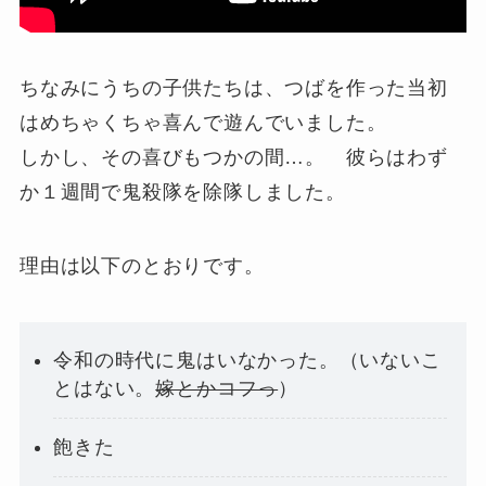
ちなみにうちの子供たちは、つばを作った当初
はめちゃくちゃ喜んで遊んでいました。
しかし、その喜びもつかの間…。 彼らはわず
か１週間で鬼殺隊を除隊しました。
理由は以下のとおりです。
令和の時代に鬼はいなかった。（いないこ
とはない。
嫁とかコフっ
）
飽きた