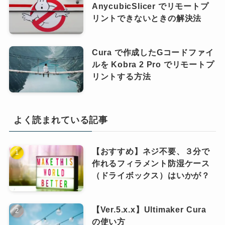
AnycubicSlicer でリモートプ
リントできないときの解決法
Cura で作成したGコードファイ
ルを Kobra 2 Pro でリモートプ
リントする方法
よく読まれている記事
【おすすめ】ネジ不要、３分で
作れるフィラメント防湿ケース
（ドライボックス）はいかが？
【Ver.5.x.x】Ultimaker Cura
の使い方