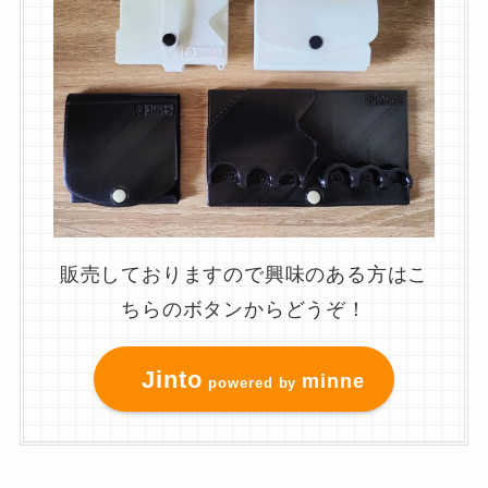
販売しておりますので興味のある方はこ
ちらのボタンからどうぞ！
Jinto
minne
powered by