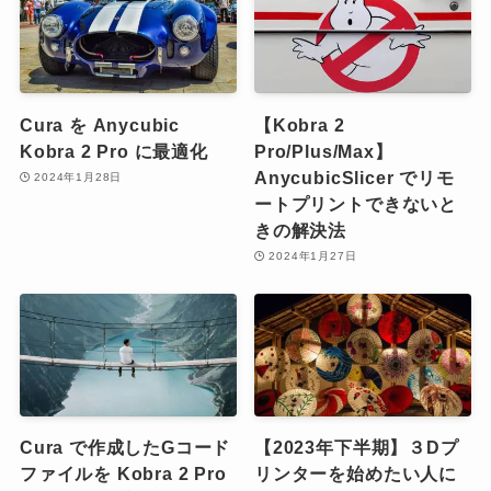
Cura を Anycubic
【Kobra 2
Kobra 2 Pro に最適化
Pro/Plus/Max】
AnycubicSlicer でリモ
2024年1月28日
ートプリントできないと
きの解決法
2024年1月27日
Cura で作成したGコード
【2023年下半期】３Dプ
ファイルを Kobra 2 Pro
リンターを始めたい人に