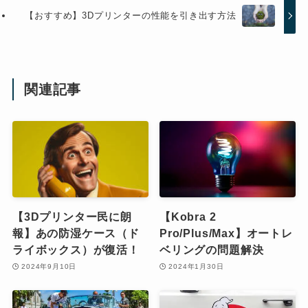
【おすすめ】3Dプリンターの性能を引き出す方法
関連記事
【3Dプリンター民に朗
【Kobra 2
報】あの防湿ケース（ド
Pro/Plus/Max】オートレ
ライボックス）が復活！
ベリングの問題解決
2024年9月10日
2024年1月30日