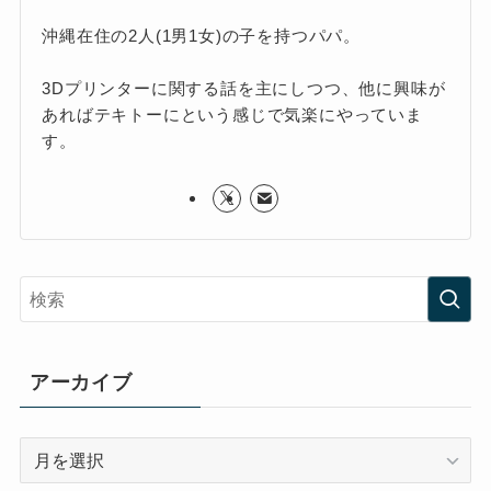
沖縄在住の2人(1男1女)の子を持つパパ。
3Dプリンターに関する話を主にしつつ、他に興味が
あればテキトーにという感じで気楽にやっていま
す。
アーカイブ
ア
ー