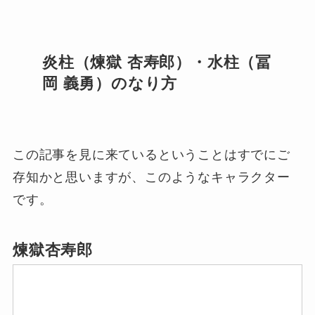
炎柱（煉獄 杏寿郎）・水柱（
冨
岡 義勇
）のなり方
この記事を見に来ているということはすでにご
存知かと思いますが、このようなキャラクター
です。
煉獄杏寿郎