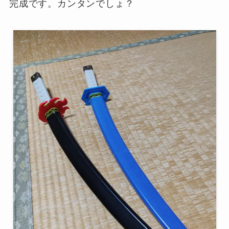
完成です。カンタンでしょ？