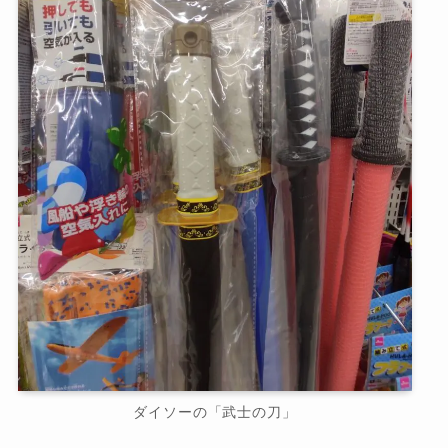
ダイソーの「武士の刀」