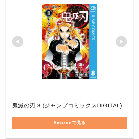
鬼滅の刃 8 (ジャンプコミックスDIGITAL)
Amazonで見る