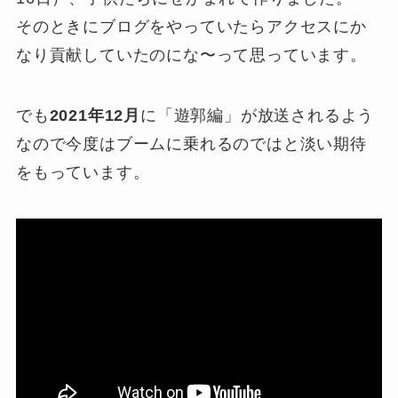
そのときにブログをやっていたらアクセスにか
なり貢献していたのにな〜って思っています。
でも
2021年12月
に「遊郭編」が放送されるよう
なので今度はブームに乗れるのではと淡い期待
をもっています。