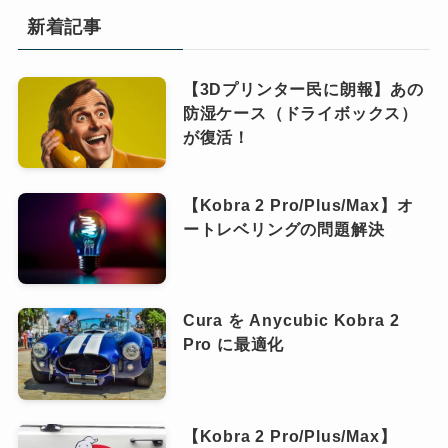
新着記事
【3Dプリンター民に朗報】あの
防湿ケース（ドライボックス）
が復活！
【Kobra 2 Pro/Plus/Max】オ
ートレベリングの問題解決
Cura を Anycubic Kobra 2
Pro に最適化
【Kobra 2 Pro/Plus/Max】