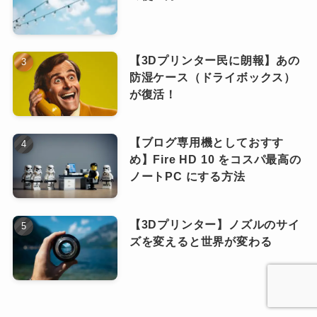
【3Dプリンター民に朗報】あの
防湿ケース（ドライボックス）
が復活！
【ブログ専用機としておすす
め】Fire HD 10 をコスパ最高の
ノートPC にする方法
【3Dプリンター】ノズルのサイ
ズを変えると世界が変わる