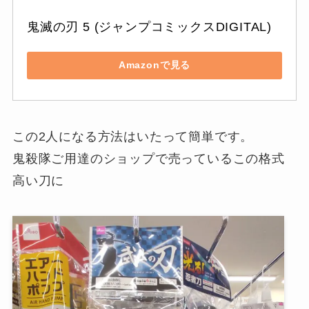
鬼滅の刃 5 (ジャンプコミックスDIGITAL)
Amazonで見る
この2人になる方法はいたって簡単です。
鬼殺隊ご用達のショップで売っているこの格式
高い刀に