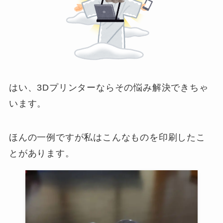
はい、3Dプリンターならその悩み解決できちゃ
います。
ほんの一例ですが私はこんなものを印刷したこ
とがあります。