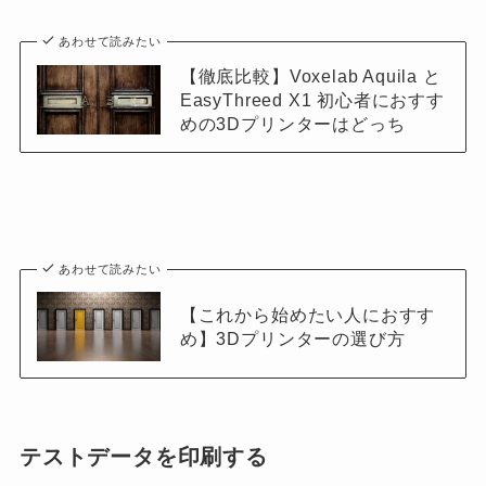
あわせて読みたい
【徹底比較】Voxelab Aquila と
EasyThreed X1 初心者におすす
めの3Dプリンターはどっち
あわせて読みたい
【これから始めたい人におすす
め】3Dプリンターの選び方
テストデータを印刷する