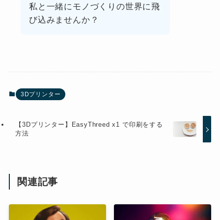
私と一緒にモノづくりの世界に飛
び込みませんか？
3Dプリンター
【3Dプリンター】EasyThreed x1 で印刷をする
方法
関連記事