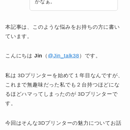
かなぁ。
本記事は、このような悩みをお持ちの方に書い
ています。
こんにちは
Jin
（
@Jin_talk38
）です。
私は 3Dプリンターを始めて１年目なんですが、
これまで無趣味だった私でも２台持つほどにな
るほどハマってしまったのが 3Dプリンターで
す。
今回はそんな3Dプリンターの魅力についてお話