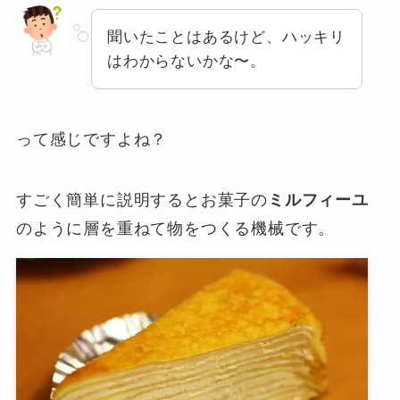
聞いたことはあるけど、ハッキリ
はわからないかな〜。
って感じですよね？
すごく簡単に説明するとお菓子の
ミルフィーユ
のように層を重ねて物をつくる機械です。