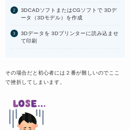
3DCADソフトまたはCGソフトで 3Dデ
ータ（3Dモデル）を作成
3Dデータを 3Dプリンターに読み込ませ
て印刷
その場合だと初心者には２番が難しいのでここ
で挫折してしまいます。