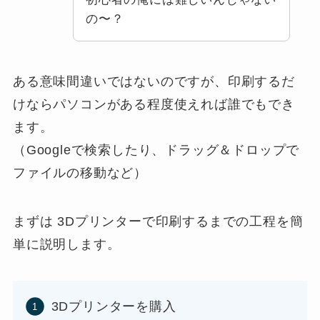
の〜？
ある意味間違いではないのですが、印刷するだ
けならパソコンがある程度使えれば誰でもでき
ます。
（Googleで検索したり、ドラッグ＆ドロップで
ファイルの移動など）
まずは 3Dプリンターで印刷するまでの工程を簡
単に説明します。
3Dプリンターを購入