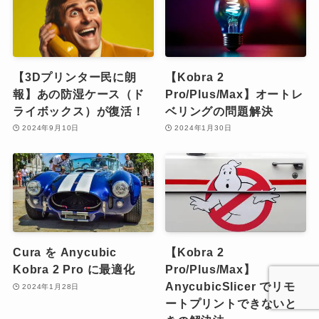
【3Dプリンター民に朗
【Kobra 2
報】あの防湿ケース（ド
Pro/Plus/Max】オートレ
ライボックス）が復活！
ベリングの問題解決
2024年9月10日
2024年1月30日
Cura を Anycubic
【Kobra 2
Kobra 2 Pro に最適化
Pro/Plus/Max】
AnycubicSlicer でリモ
2024年1月28日
ートプリントできないと