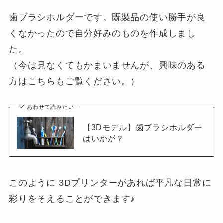
歯ブラシホルダーです。既製品の使い勝手が良
くなかったので自分好みのものを作成しまし
た。
（今は見なくてもかまいませんが、興味のある
方はこちらもご覧ください。）
あわせて読みたい
【3Dモデル】歯ブラシホルダー
はいかが？
このように 3Dプリンターがあれば平凡な日常に
彩りをそえることができます♪