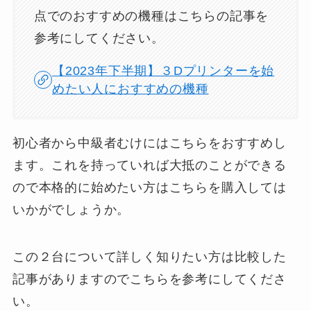
点でのおすすめの機種はこちらの記事を
参考にしてください。
【2023年下半期】３Dプリンターを始
めたい人におすすめの機種
初心者から中級者むけにはこちらをおすすめし
ます。これを持っていれば大抵のことができる
ので本格的に始めたい方はこちらを購入しては
いかがでしょうか。
この２台について詳しく知りたい方は比較した
記事がありますのでこちらを参考にしてくださ
い。