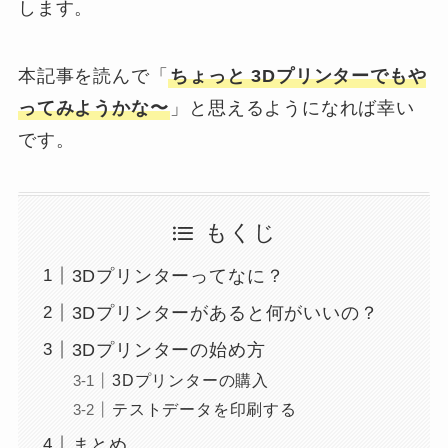
します。
本記事を読んで「
ちょっと 3Dプリンターでもや
ってみようかな〜
」と思えるようになれば幸い
です。
もくじ
3Dプリンターってなに？
3Dプリンターがあると何がいいの？
3Dプリンターの始め方
3Dプリンターの購入
テストデータを印刷する
まとめ