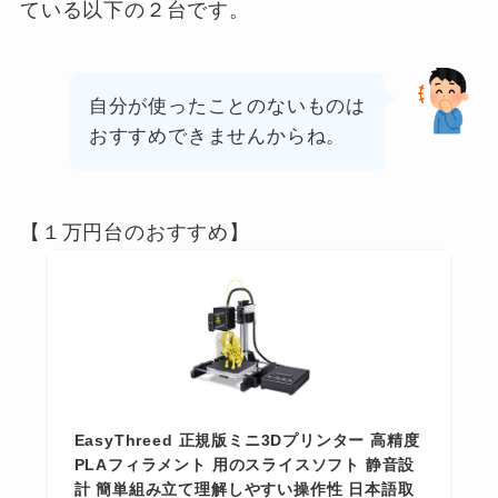
ている以下の２台です。
自分が使ったことのないものは
おすすめできませんからね。
【１万円台のおすすめ】
EasyThreed 正規版ミニ3Dプリンター 高精度
PLAフィラメント 用のスライスソフト 静音設
計 簡単組み立て理解しやすい操作性 日本語取