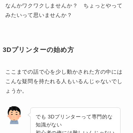
なんかワクワクしませんか？ ちょっとやって
みたいって思いませんか？
3Dプリンターの始め方
ここまでの話で心を少し動かされた方の中には
こんな疑問を持たれる人もいるんじゃないでし
ょうか。
でも 3Dプリンターって専門的な
知識がない
初心者の俺には難しいんじゃない