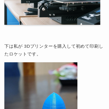
下は私が 3Dプリンターを購入して初めて印刷し
たロケットです。