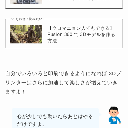
あわせて読みたい
【クロマニョン人でもできる】
Fusion 360 で 3Dモデルを作る
方法
自分でいろいろと印刷できるようになれば 3Dプ
リンターはさらに加速して楽しさが増えていき
ますよ！
心が少しでも動いたらあとはやる
だけですよ。