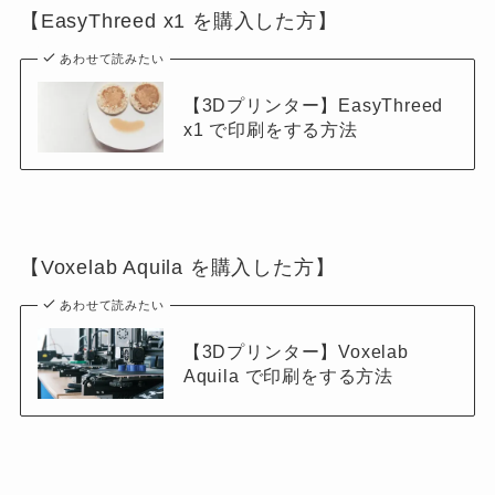
【EasyThreed x1 を購入した方】
あわせて読みたい
【3Dプリンター】EasyThreed
x1 で印刷をする方法
【Voxelab Aquila を購入した方】
あわせて読みたい
【3Dプリンター】Voxelab
Aquila で印刷をする方法