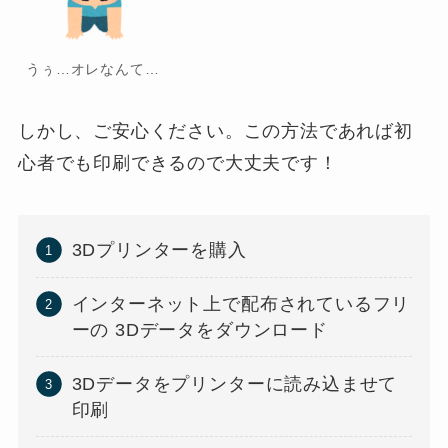
うぅ…オレなんて…
しかし、ご安心ください。この方法であれば初
心者でも印刷できるので大丈夫です！
3Dプリンターを購入
インターネット上で配布されているフリ
ーの 3Dデータをダウンロード
3Dデータをプリンターに読み込ませて
印刷