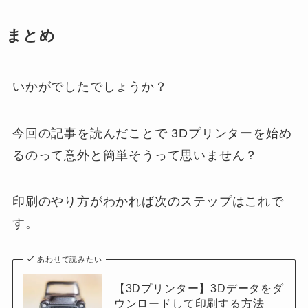
まとめ
いかがでしたでしょうか？
今回の記事を読んだことで 3Dプリンターを始め
るのって意外と簡単そうって思いません？
印刷のやり方がわかれば次のステップはこれで
す。
あわせて読みたい
【3Dプリンター】3Dデータをダ
ウンロードして印刷する方法