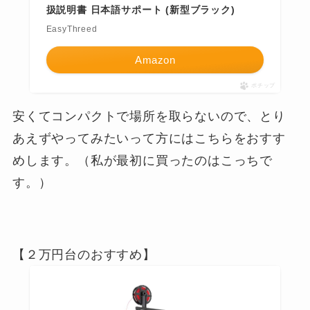
扱説明書 日本語サポート (新型ブラック)
EasyThreed
Amazon
ポチップ
安くてコンパクトで場所を取らないので、とり
あえずやってみたいって方にはこちらをおすす
めします。（私が最初に買ったのはこっちで
す。）
【２万円台のおすすめ】