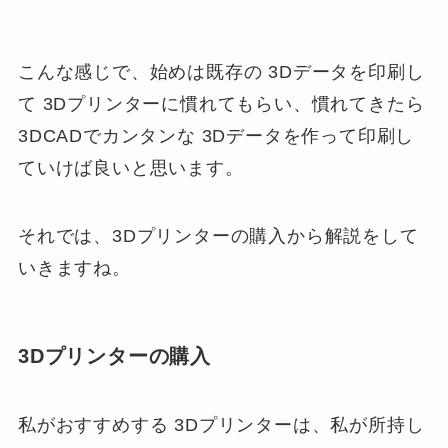
こんな感じで、始めは既存の 3Dデータを印刷し
て 3Dプリンターに慣れてもらい、慣れてきたら
3DCADでカンタンな 3Dデータを作って印刷し
ていけば良いと思います。
それでは、3Dプリンターの購入から解説をして
いきますね。
3Dプリンターの購入
私がおすすめする 3Dプリンターは、私が所持し