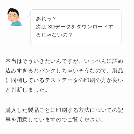
あれっ？
次は 3Dデータをダウンロードす
るじゃないの？
本当はそういきたいんですが、いっぺんに詰め
込みすぎるとパンクしちゃいそうなので、製品
に同梱しているテストデータの印刷の方が良い
と判断しました。
購入した製品ごとに印刷する方法についての記
事を用意していますのでご覧ください。