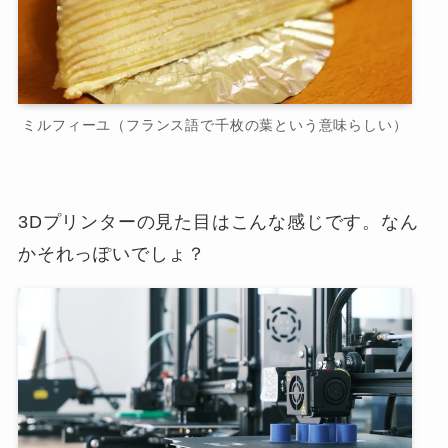
ミルフィーユ（フランス語で千枚の葉という意味らしい）
3Dプリンターの見た目はこんな感じです。なん
かそれっぽいでしょ？