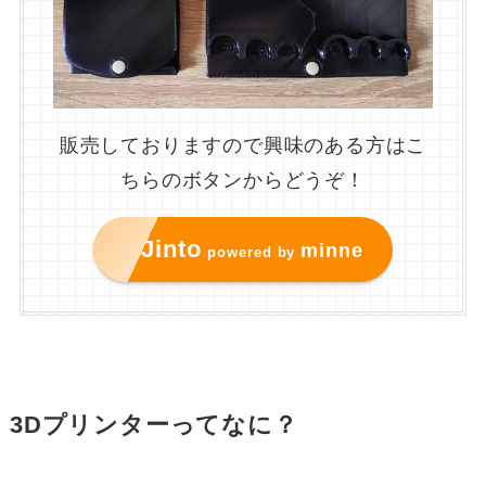
販売しておりますので興味のある方はこ
ちらのボタンからどうぞ！
Jinto
minne
powered by
3Dプリンターってなに？