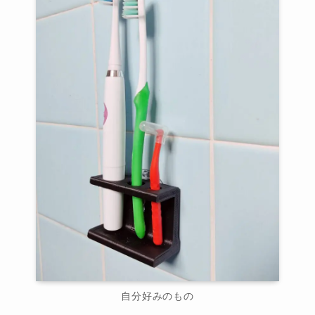
自分好みのもの