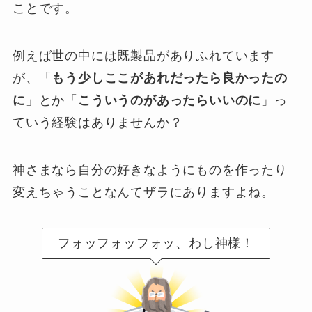
ことです。
例えば世の中には既製品がありふれています
が、「
もう少しここがあれだったら良かったの
に
」とか「
こういうのがあったらいいのに
」っ
ていう経験はありませんか？
神さまなら自分の好きなようにものを作ったり
変えちゃうことなんてザラにありますよね。
フォッフォッフォッ、わし神様！