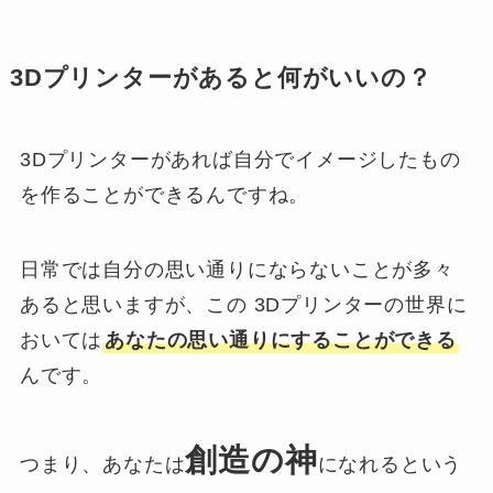
3Dプリンターがあると何がいいの？
3Dプリンターがあれば自分でイメージしたもの
を作ることができるんですね。
日常では自分の思い通りにならないことが多々
あると思いますが、この 3Dプリンターの世界に
おいては
あなたの思い通りにすることができる
んです。
創造の神
つまり、あなたは
になれるという