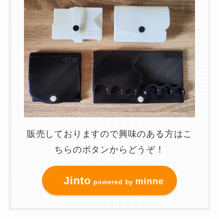
販売しておりますので興味のある方はこ
ちらのボタンからどうぞ！
Jinto
minne
powered by