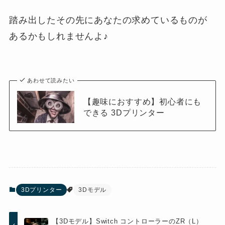
踏み出したその先にあなたの求めているものが
あるかもしれませんよ♪
あわせて読みたい
【趣味におすすめ】初心者にも
できる 3Dプリンター
3Dプリンター
3Dモデル
【3Dモデル】Switch コントローラーのZR（L）