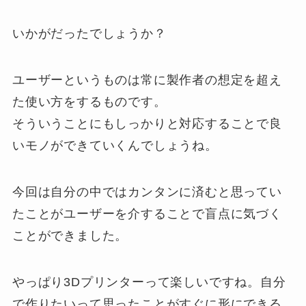
いかがだったでしょうか？
ユーザーというものは常に製作者の想定を超え
た使い方をするものです。
そういうことにもしっかりと対応することで良
いモノができていくんでしょうね。
今回は自分の中ではカンタンに済むと思ってい
たことがユーザーを介することで盲点に気づく
ことができました。
やっぱり3Dプリンターって楽しいですね。自分
で作りたいって思ったことがすぐに形にできる