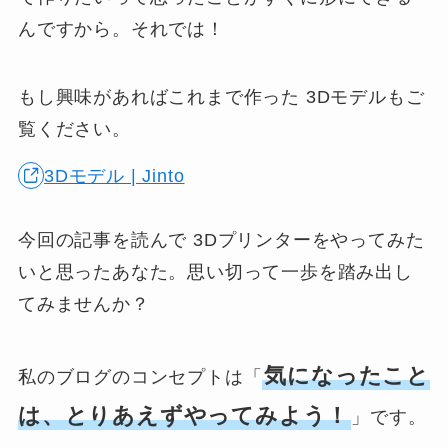
んですから。それでは！
もし興味があればこれまで作った 3Dモデルもご
覧ください。
3Dモデル | Jinto
今回の記事を読んで 3Dプリンターをやってみた
いと思ったあなた。思い切って一歩を踏み出し
てみませんか？
気になったこと
私のブログのコンセプトは「
は、とりあえずやってみよう！
」です。