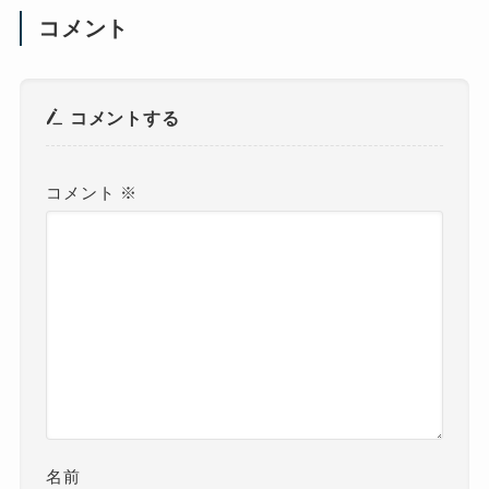
コメント
コメントする
コメント
※
名前