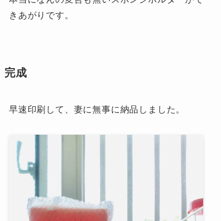
きあがりです。
完成
早速印刷して、妻に無事に納品しました。