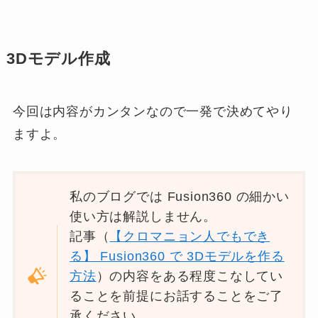
3Dモデル作成
今回は内容がカンタンなので一発で決めてやり
ますよ。
私のブログでは Fusion360 の細かい
使い方は解説しません。
記事（
【クロマニョン人でもでき
る】 Fusion360 で 3Dモデルを作る
方法
）の内容をある程度こなしてい
ることを前提にお話することをご了
承ください。