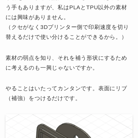
う手もありますが、私はPLAとTPU以外の素材
には興味がありません。
（クセがなく3Dプリンター側で印刷速度を切り
替えるだけで使い分けることができるから。）
素材の弱点を知り、それを補う形状にするため
に考えるのも一興じゃないですか。
やることはいたってカンタンです。表面にリブ
（補強）をつけるだけです。