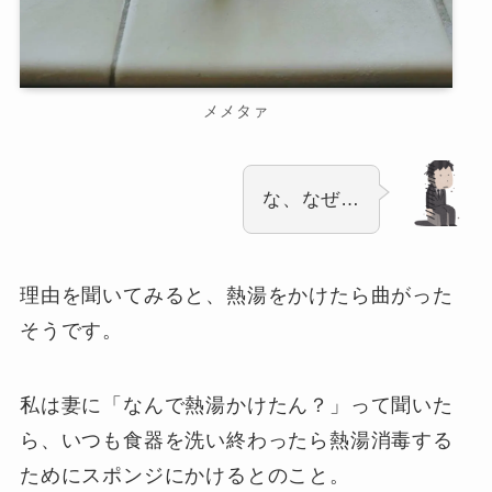
メメタァ
な、なぜ…
理由を聞いてみると、熱湯をかけたら曲がった
そうです。
私は妻に「なんで熱湯かけたん？」って聞いた
ら、いつも食器を洗い終わったら熱湯消毒する
ためにスポンジにかけるとのこと。