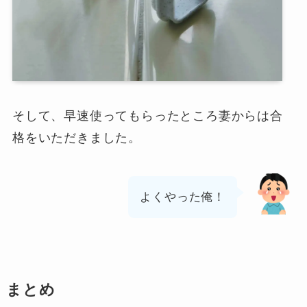
そして、早速使ってもらったところ妻からは合
格をいただきました。
よくやった俺！
まとめ