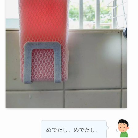
めでたし、めでたし。