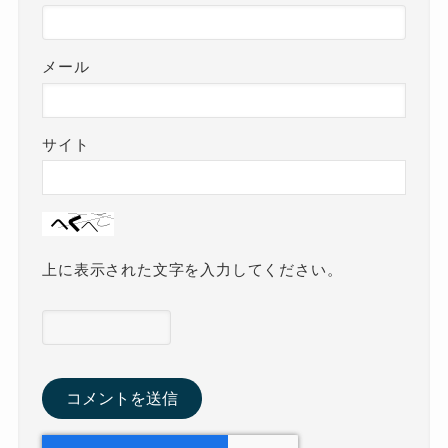
メール
サイト
上に表示された文字を入力してください。