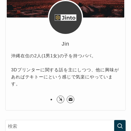
Jin
沖縄在住の2人(1男1女)の子を持つパパ。
3Dプリンターに関する話を主にしつつ、他に興味が
あればテキトーにという感じで気楽にやっていま
す。