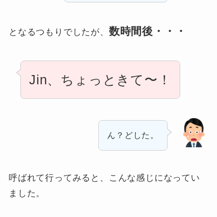
数時間後・・・
となるつもりでしたが、
Jin、ちょっときて〜！
ん？どした。
呼ばれて行ってみると、こんな感じになってい
ました。