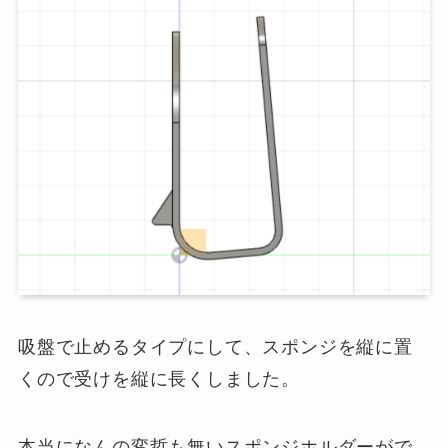
吸盤で止めるタイプにして、スポンジを縦に置
くので受けを縦に長くしました。
本当になんの変哲も無いスポンジホルダーがで