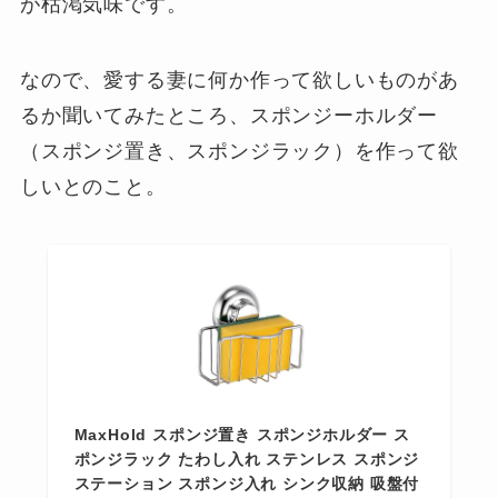
が枯渇気味です。
なので、愛する妻に何か作って欲しいものがあ
るか聞いてみたところ、スポンジーホルダー
（スポンジ置き、スポンジラック）を作って欲
しいとのこと。
MaxHold スポンジ置き スポンジホルダー ス
ポンジラック たわし入れ ステンレス スポンジ
ステーション スポンジ入れ シンク収納 吸盤付