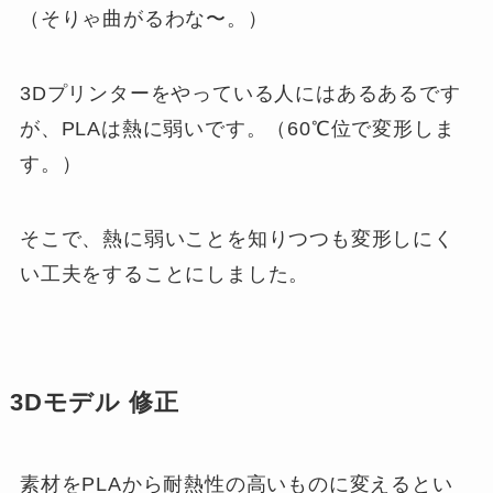
（そりゃ曲がるわな〜。）
3Dプリンターをやっている人にはあるあるです
が、PLAは熱に弱いです。（60℃位で変形しま
す。）
そこで、熱に弱いことを知りつつも変形しにく
い工夫をすることにしました。
3Dモデル 修正
素材をPLAから耐熱性の高いものに変えるとい