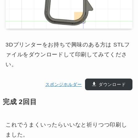
3Dプリンターをお持ちで興味のある方は STLフ
ァイルをダウンロードして印刷してみてくださ
い。
スポンジホルダー
ダウンロード
完成 2回目
これでうまくいったらいいなと祈りつつ印刷し
ました。