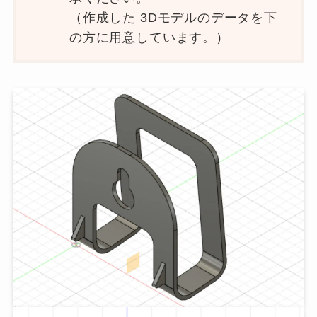
（作成した 3Dモデルのデータを下
の方に用意しています。）