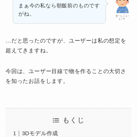
まぁ今の私なら朝飯前のものです
がね。
かっこい
い〜
…だと思ったのですが、ユーザーは私の想定を
超えてきますね。
今回は、ユーザー目線で物を作ることの大切さ
を知ったお話をします。
もくじ
3Dモデル作成